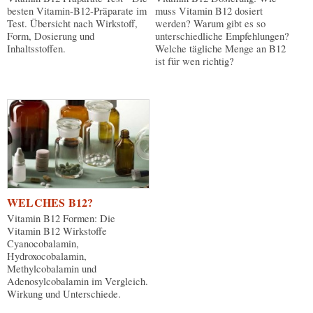
besten Vitamin-B12-Präparate im
muss Vitamin B12 dosiert
Test. Übersicht nach Wirkstoff,
werden? Warum gibt es so
Form, Dosierung und
unterschiedliche Empfehlungen?
Inhaltsstoffen.
Welche tägliche Menge an B12
ist für wen richtig?
WELCHES B12?
Vitamin B12 Formen: Die
Vitamin B12 Wirkstoffe
Cyanocobalamin,
Hydroxocobalamin,
Methylcobalamin und
Adenosylcobalamin im Vergleich.
Wirkung und Unterschiede.