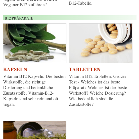
B12-Tabelle.
Veganer B12 zuführen?
B12 PRÄPARATE
KAPSELN
TABLETTEN
Vitamin B12 Kapseln: Die besten
Vitamin B12 Tabletten: Großer
Wirkstoffe, die richtige
Test - Welches ist das beste
Dosierung und bedenkliche
Präparat? Welches ist der beste
Zusatzstoffe. Vitamin-B12-
Wirkstoff? Welche Dosierung?
Kapseln sind sehr rein und oft
Wie bedenklich sind die
vegan.
Zusatzstoffe?