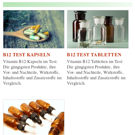
B12 TEST KAPSELN
B12 TEST TABLETTEN
Vitamin B12 Kapseln im Test:
Vitamin B12 Tabletten im Test:
Die gängigsten Produkte, ihre
Die gängigsten Produkte, ihre
Vor- und Nachteile, Wirkstoffe,
Vor- und Nachteile, Wirkstoffe,
Inhaltsstoffe und Zusatzstoffe im
Inhaltsstoffe und Zusatzstoffe im
Vergleich.
Vergleich.