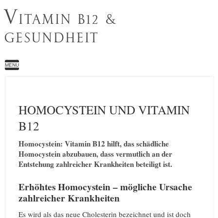
V
ITAMIN B12 &
GESUNDHEIT
MENU
HOMOCYSTEIN UND VITAMIN
B12
Homocystein: Vitamin B12 hilft, das schädliche
Homocystein abzubauen, dass vermutlich an der
Entstehung zahlreicher Krankheiten beteiligt ist.
Erhöhtes Homocystein – mögliche Ursache
zahlreicher Krankheiten
Es wird als das neue Cholesterin bezeichnet und ist doch