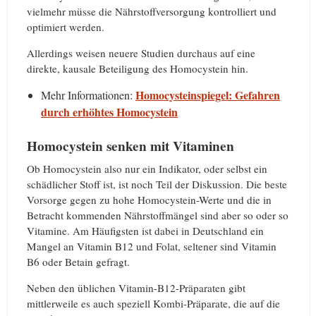
vielmehr müsse die Nährstoffversorgung kontrolliert und
optimiert werden.
Allerdings weisen neuere Studien durchaus auf eine
direkte, kausale Beteiligung des Homocystein hin.
Homocysteinspiegel: Gefahren
Mehr Informationen:
durch erhöhtes Homocystein
Homocystein senken mit Vitaminen
Ob Homocystein also nur ein Indikator, oder selbst ein
schädlicher Stoff ist, ist noch Teil der Diskussion. Die beste
Vorsorge gegen zu hohe Homocystein-Werte und die in
Betracht kommenden Nährstoffmängel sind aber so oder so
Vitamine. Am Häufigsten ist dabei in Deutschland ein
Mangel an Vitamin B12 und Folat, seltener sind Vitamin
B6 oder Betain gefragt.
Neben den üblichen Vitamin-B12-Präparaten gibt
mittlerweile es auch speziell Kombi-Präparate, die auf die