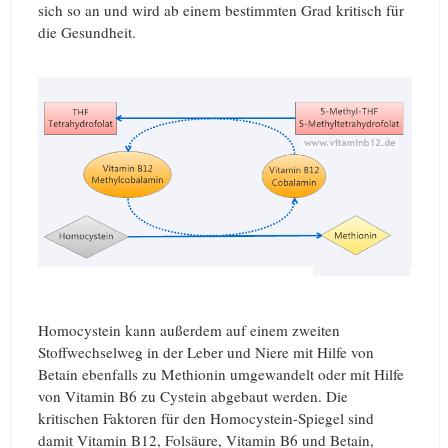
sich so an und wird ab einem bestimmten Grad kritisch für
die Gesundheit.
Homocystein kann außerdem auf einem zweiten
Stoffwechselweg in der Leber und Niere mit Hilfe von
Betain ebenfalls zu Methionin umgewandelt oder mit Hilfe
von Vitamin B6 zu Cystein abgebaut werden. Die
kritischen Faktoren für den Homocystein-Spiegel sind
damit Vitamin B12, Folsäure, Vitamin B6 und Betain,