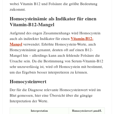
wobei Vitamin B12 und Folsäure die größte Bedeutung
zukommt.
Homocysteinämie als Indikator für einen
Vitamin-B12-Mangel
Aufgrund des engen Zusammenhangs wird Homocystein
Vitamin-B12-
auch als indirekter Indikator für einen
Mangel
verwendet. Erhöhte Homocystein-Werte, auch
Homcysteinämie genannt, deuten oft auf einen B12-
Mangel hin – allerdings kann auch fehlende Folsäure die
Ursache sein. Da die Bestimmung von Serum-Vitamin-B12
sehr unzuverlässig ist, wird oft Homocystein mit bestimmt,
um das Ergebnis besser interpretieren zu können.
Homocysteinwert
Der für die Diagnose relevante Homocysteinwert wird im
Blut gemessen, hier eine Übersicht über die gängige
Interpretation der Werte.
Interpretation
Homocysteinwert µmol/L