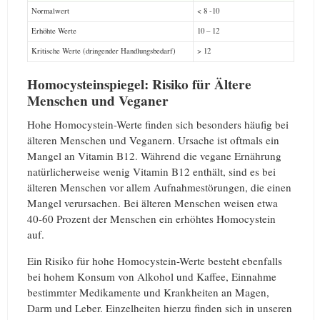
Normalwert
< 8 -10
Erhöhte Werte
10 – 12
Kritische Werte (dringender Handlungsbedarf)
> 12
Homocysteinspiegel: Risiko für Ältere
Menschen und Veganer
Hohe Homocystein-Werte finden sich besonders häufig bei
älteren Menschen und Veganern. Ursache ist oftmals ein
Mangel an Vitamin B12. Während die vegane Ernährung
natürlicherweise wenig Vitamin B12 enthält, sind es bei
älteren Menschen vor allem Aufnahmestörungen, die einen
Mangel verursachen. Bei älteren Menschen weisen etwa
40-60 Prozent der Menschen ein erhöhtes Homocystein
auf.
Ein Risiko für hohe Homocystein-Werte besteht ebenfalls
bei hohem Konsum von Alkohol und Kaffee, Einnahme
bestimmter Medikamente und Krankheiten an Magen,
Darm und Leber. Einzelheiten hierzu finden sich in unseren