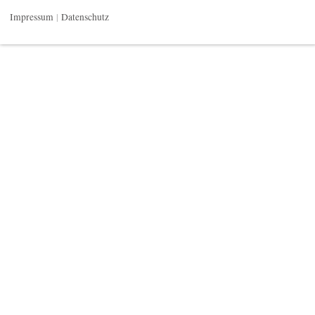
Impressum
Datenschutz